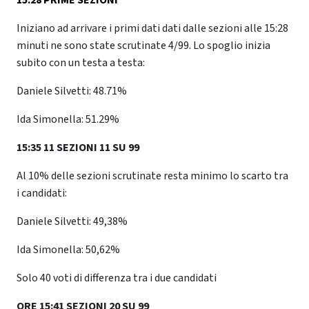
Iniziano ad arrivare i primi dati dati dalle sezioni alle 15:28
minuti ne sono state scrutinate
4/99. Lo spoglio inizia
subito con un testa a testa:
Daniele Silvetti:
48.71%
Ida Simonella: 51.29%
15:35
11 SEZIONI 11 SU 99
Al 10% delle sezioni scrutinate resta minimo lo scarto tra
i candidati:
Daniele Silvetti:
49,38%
Ida Simonella: 50,62%
Solo 40 voti di differenza tra i due candidati
ORE 15:41 SEZIONI 20 SU 99