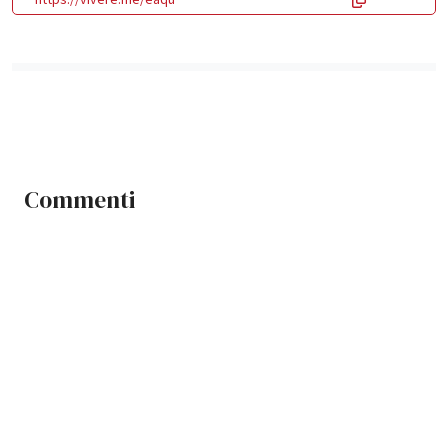
Commenti