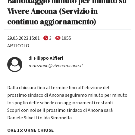
Ballottaggio minuto per minuto su
Vivere Ancona (Servizio in
continuo aggiornamento)
29.05.2023 15:01
3
1955
ARTICOLO
di
Filippo Alfieri
redazione@vivereancona.it
Dalla chiusura fino al termine fino all'elezione del
prossimo sindaco di Ancona seguiremo minuto per minuto
lo spoglio delle schede con aggiornamenti costanti.
Scopri con noi se il prossimo sindaco di Ancona sarà
Daniele Silvetti o Ida Simonella
ORE 15: URNE CHIUSE