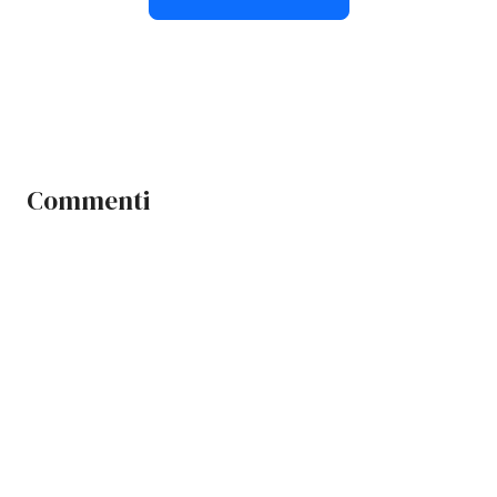
Commenti