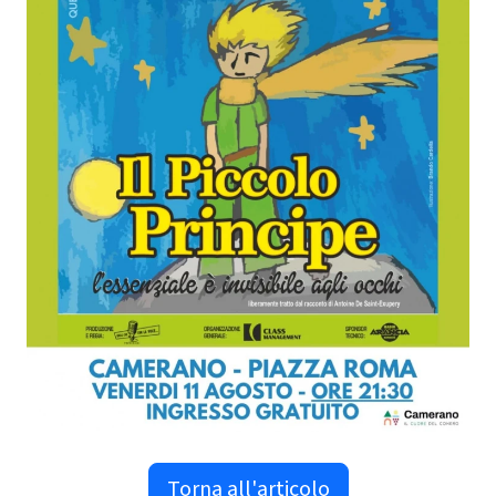
Torna all'articolo