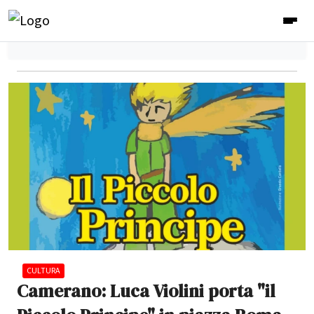
CULTURA
Camerano: Luca Violini porta "il