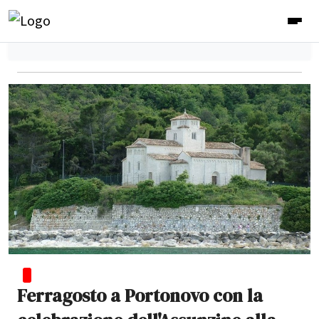
Ferragosto a Portonovo con la