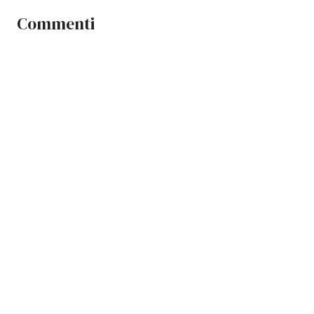
Commenti