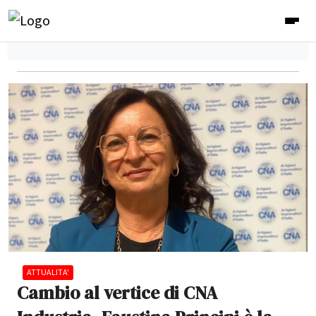
ATTUALITA'
Cambio al vertice di CNA