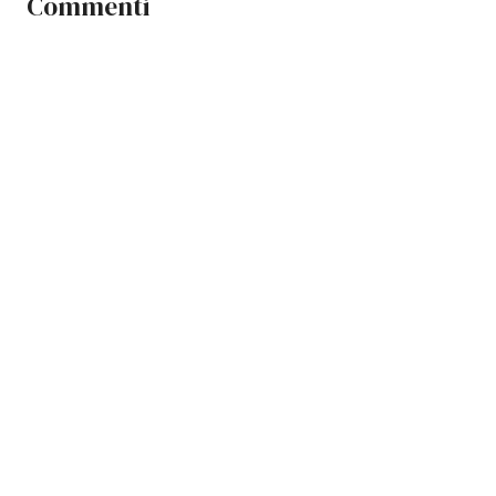
Commenti