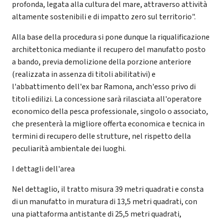
profonda, legata alla cultura del mare, attraverso attività
altamente sostenibili e di impatto zero sul territorio".
Alla base della procedura si pone dunque la riqualificazione
architettonica mediante il recupero del manufatto posto
a bando, previa demolizione della porzione anteriore
(realizzata in assenza di titoli abilitativi) e
l'abbattimento dell'ex bar Ramona, anch'esso privo di
titoli edilizi. La concessione sarà rilasciata all'operatore
economico della pesca professionale, singolo o associato,
che presenterà la migliore offerta economica e tecnica in
termini di recupero delle strutture, nel rispetto della
peculiarità ambientale dei luoghi.
I dettagli dell'area
Nel dettaglio, il tratto misura 39 metri quadrati e consta
di un manufatto in muratura di 13,5 metri quadrati, con
una piattaforma antistante di 25,5 metri quadrati,