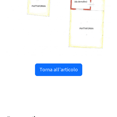
Torna all'articolo