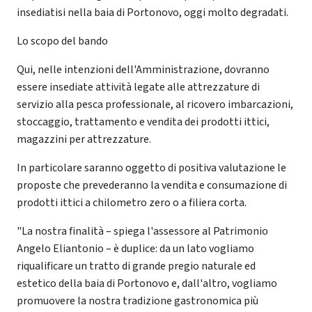
insediatisi nella baia di Portonovo, oggi molto degradati.
Lo scopo del bando
Qui, nelle intenzioni dell'Amministrazione, dovranno
essere insediate attività legate alle attrezzature di
servizio alla pesca professionale, al ricovero imbarcazioni,
stoccaggio, trattamento e vendita dei prodotti ittici,
magazzini per attrezzature.
In particolare saranno oggetto di positiva valutazione le
proposte che prevederanno la vendita e consumazione di
prodotti ittici a chilometro zero o a filiera corta.
"La nostra finalità – spiega l'assessore al Patrimonio
Angelo Eliantonio – è duplice: da un lato vogliamo
riqualificare un tratto di grande pregio naturale ed
estetico della baia di Portonovo e, dall'altro, vogliamo
promuovere la nostra tradizione gastronomica più