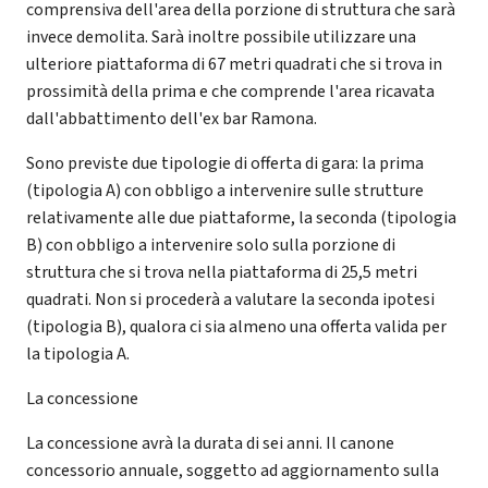
comprensiva dell'area della porzione di struttura che sarà
invece demolita. Sarà inoltre possibile utilizzare una
ulteriore piattaforma di 67 metri quadrati che si trova in
prossimità della prima e che comprende l'area ricavata
dall'abbattimento dell'ex bar Ramona.
Sono previste due tipologie di offerta di gara: la prima
(tipologia A) con obbligo a intervenire sulle strutture
relativamente alle due piattaforme, la seconda (tipologia
B) con obbligo a intervenire solo sulla porzione di
struttura che si trova nella piattaforma di 25,5 metri
quadrati. Non si procederà a valutare la seconda ipotesi
(tipologia B), qualora ci sia almeno una offerta valida per
la tipologia A.
La concessione
La concessione avrà la durata di sei anni. Il canone
concessorio annuale, soggetto ad aggiornamento sulla