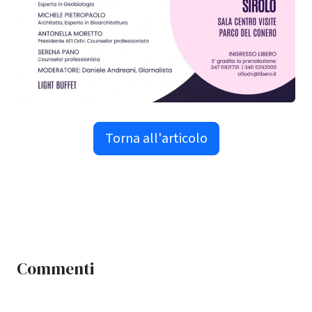
Torna all'articolo
Commenti