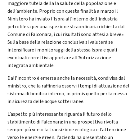
maggiore tutela della la salute della popolazione e
dell’ambiente. Proprio con questa finalità a marzo il
Ministero ha inviato l’Ispra all’interno dell’industria
petrolifera per una ispezione straordinaria richiesta dal
Comune di Falconara, i cui risultati sono attesi a breve».
Sulla base della relazione conclusiva si valuterà se
intensificare i monitoraggi della stessa Ispra e quali
eventuali correttivi apportare all’Autorizzazione
integrata ambientale.
Dall’incontro è emersa anche la necessità, condivisa dal
ministro, che la raffineria osservi i tempi di attuazione del
sistema di bonifica interno, in primis quello per la messa
in sicurezza delle acque sotterranee.
L’aspetto più interessante riguarda il futuro dello
stabilimento di Falconara: in una prospettiva rivolta
sempre più verso la transizione ecologica e l’attenzione
verso le energie green, l’azienda ha presentato un