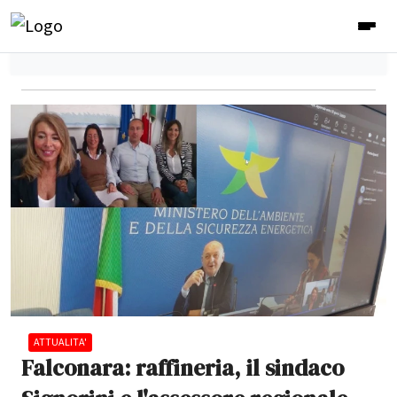
ATTUALITA'
Falconara: raffineria, il sindaco