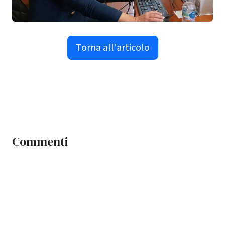
Torna all'articolo
Commenti