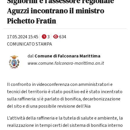
Signorini e l'assessore regionale
Aguzzi incontrano il ministro
Pichetto Fratin
17.05.2024 15:45
3
634
COMUNICATO STAMPA
dal
Comune di Falconara Marittima
www.comune.falconara-marittima.an.it
Il confronto in videoconferenza con amministratori e
tecnici del territorio è stato positivo ed è stato incentrato
sulla raffineria: si è parlato di bonifica, decarbonizzazione
del sito e di una possibile revisione dell’Aia
L’attività della raffineria e la tutela di salute e ambiente, la
realizzazione in tempi certi del sistema di bonifica interno