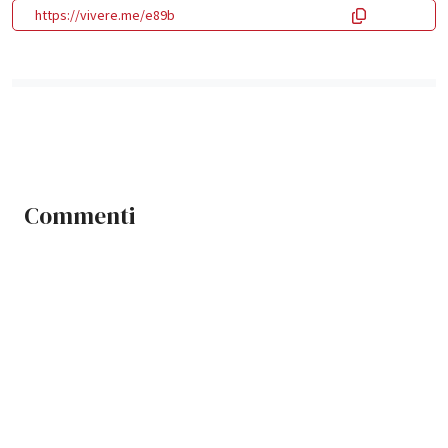
https://vivere.me/e89b
Commenti