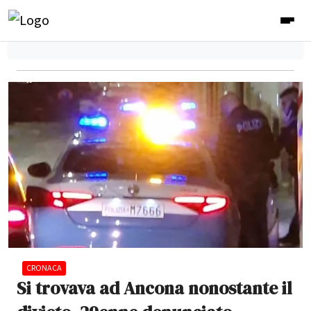
CRONACA
Si trovava ad Ancona nonostante il