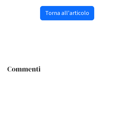
Torna all'articolo
Commenti