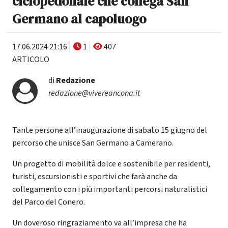
ciclopedonale che collega San
Germano al capoluogo
17.06.2024 21:16
1
407
ARTICOLO
di
Redazione
redazione@vivereancona.it
Tante persone all’inaugurazione di sabato 15 giugno del
percorso che unisce San Germano a Camerano.
Un progetto di mobilità dolce e sostenibile per residenti,
turisti, escursionisti e sportivi che farà anche da
collegamento con i più importanti percorsi naturalistici
del Parco del Conero.
Un doveroso ringraziamento va all’impresa che ha