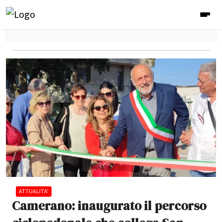
ATTUALITA'
Camerano: inaugurato il percorso