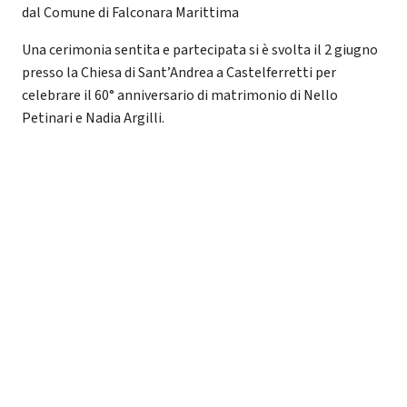
dal Comune di Falconara Marittima
Una cerimonia sentita e partecipata si è svolta il 2 giugno
presso la Chiesa di Sant’Andrea a Castelferretti per
celebrare il 60° anniversario di matrimonio di Nello
Petinari e Nadia Argilli.