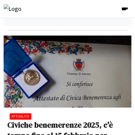
ATTUALITA'
Civiche benemerenze 2025, c'è