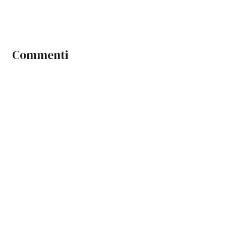
Commenti