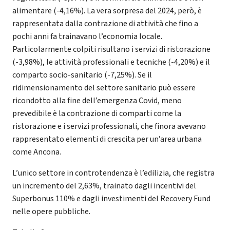
alimentare (-4,16%). La vera sorpresa del 2024, però, è
rappresentata dalla contrazione di attività che fino a
pochi anni fa trainavano l’economia locale.
Particolarmente colpiti risultano i servizi di ristorazione
(-3,98%), le attività professionali e tecniche (-4,20%) e il
comparto socio-sanitario (-7,25%). Se il
ridimensionamento del settore sanitario può essere
ricondotto alla fine dell’emergenza Covid, meno
prevedibile è la contrazione di comparti come la
ristorazione e i servizi professionali, che finora avevano
rappresentato elementi di crescita per un’area urbana
come Ancona.
L’unico settore in controtendenza è l’edilizia, che registra
un incremento del 2,63%, trainato dagli incentivi del
Superbonus 110% e dagli investimenti del Recovery Fund
nelle opere pubbliche.