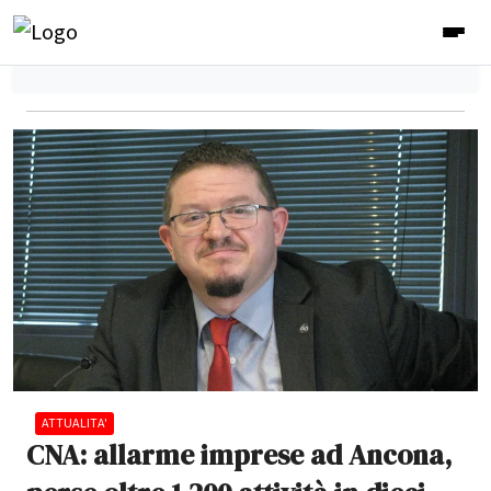
ATTUALITA'
CNA: allarme imprese ad Ancona,