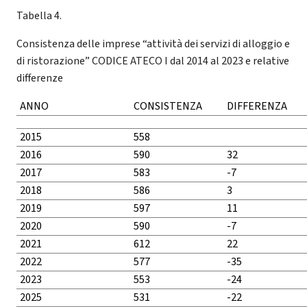
Tabella 4.
Consistenza delle imprese “attività dei servizi di alloggio e
di ristorazione” CODICE ATECO I dal 2014 al 2023 e relative
differenze
ANNO
CONSISTENZA
DIFFERENZA
2015
558
2016
590
32
2017
583
-7
2018
586
3
2019
597
11
2020
590
-7
2021
612
22
2022
577
-35
2023
553
-24
2025
531
-22