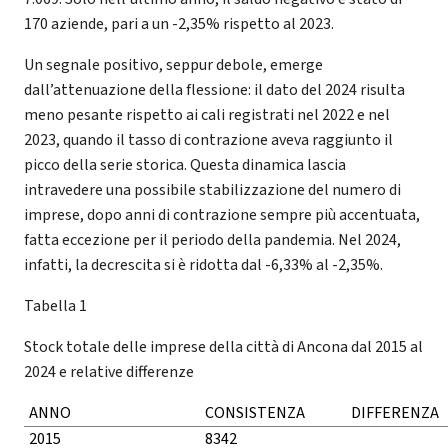
170 aziende, pari a un -2,35% rispetto al 2023.
Un segnale positivo, seppur debole, emerge
dall’attenuazione della flessione: il dato del 2024 risulta
meno pesante rispetto ai cali registrati nel 2022 e nel
2023, quando il tasso di contrazione aveva raggiunto il
picco della serie storica. Questa dinamica lascia
intravedere una possibile stabilizzazione del numero di
imprese, dopo anni di contrazione sempre più accentuata,
fatta eccezione per il periodo della pandemia. Nel 2024,
infatti, la decrescita si è ridotta dal -6,33% al -2,35%.
Tabella 1
Stock totale delle imprese della città di Ancona dal 2015 al
2024 e relative differenze
ANNO
CONSISTENZA
DIFFERENZA
2015
8342