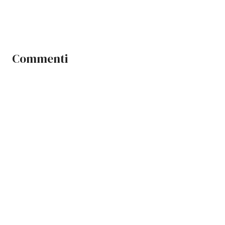
Commenti