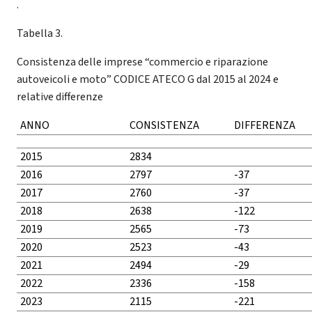
.
Tabella 3.
Consistenza delle imprese “commercio e riparazione
autoveicoli e moto” CODICE ATECO G dal 2015 al 2024 e
relative differenze
ANNO
CONSISTENZA
DIFFERENZA
2015
2834
2016
2797
-37
2017
2760
-37
2018
2638
-122
2019
2565
-73
2020
2523
-43
2021
2494
-29
2022
2336
-158
2023
2115
-221