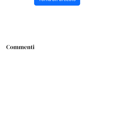
Commenti