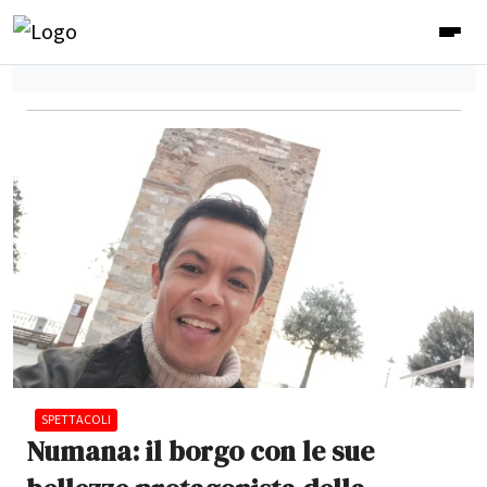
SPETTACOLI
Numana: il borgo con le sue