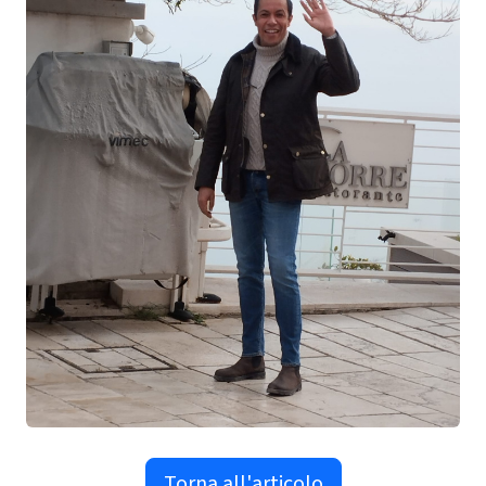
Torna all'articolo