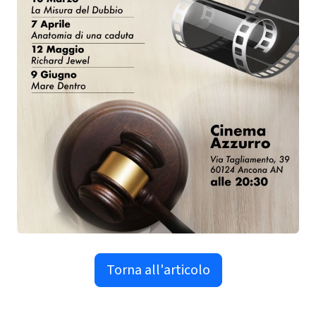
Torna all'articolo