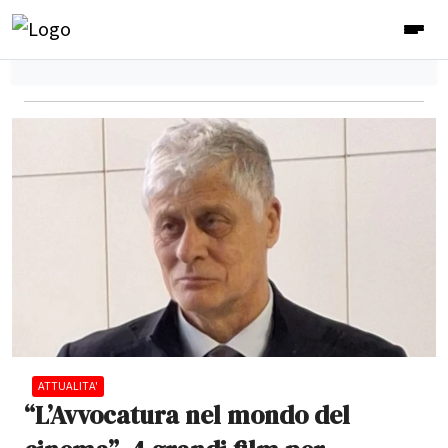
ATTUALITA'
“L’Avvocatura nel mondo del