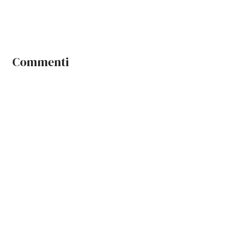
Commenti