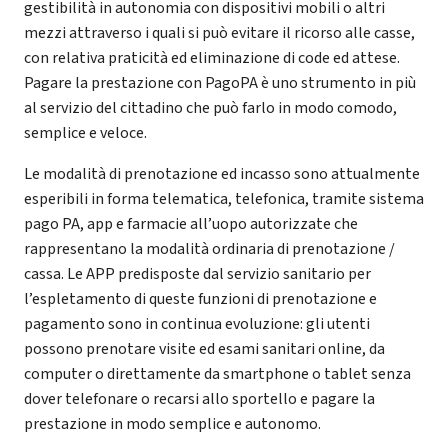
gestibilità in autonomia con dispositivi mobili o altri
mezzi attraverso i quali si può evitare il ricorso alle casse,
con relativa praticità ed eliminazione di code ed attese.
Pagare la prestazione con PagoPA è uno strumento in più
al servizio del cittadino che può farlo in modo comodo,
semplice e veloce.
Le modalità di prenotazione ed incasso sono attualmente
esperibili in forma telematica, telefonica, tramite sistema
pago PA, app e farmacie all’uopo autorizzate che
rappresentano la modalità ordinaria di prenotazione /
cassa. Le APP predisposte dal servizio sanitario per
l’espletamento di queste funzioni di prenotazione e
pagamento sono in continua evoluzione: gli utenti
possono prenotare visite ed esami sanitari online, da
computer o direttamente da smartphone o tablet senza
dover telefonare o recarsi allo sportello e pagare la
prestazione in modo semplice e autonomo.