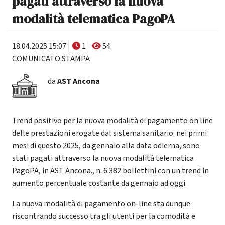
pagati attraverso la nuova
modalità telematica PagoPA
18.04.2025 15:07
1
54
COMUNICATO STAMPA
da
AST Ancona
Trend positivo per la nuova modalità di pagamento on line
delle prestazioni erogate dal sistema sanitario: nei primi
mesi di questo 2025, da gennaio alla data odierna, sono
stati pagati attraverso la nuova modalità telematica
PagoPA, in AST Ancona., n. 6.382 bollettini con un trend in
aumento percentuale costante da gennaio ad oggi.
La nuova modalità di pagamento on-line sta dunque
riscontrando successo tra gli utenti per la comodità e