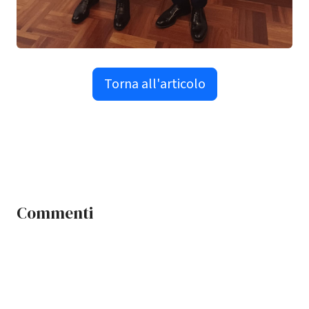
Torna all'articolo
Commenti