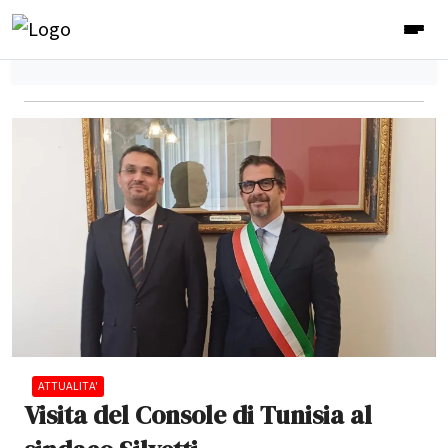
ATTUALITA'
Visita del Console di Tunisia al