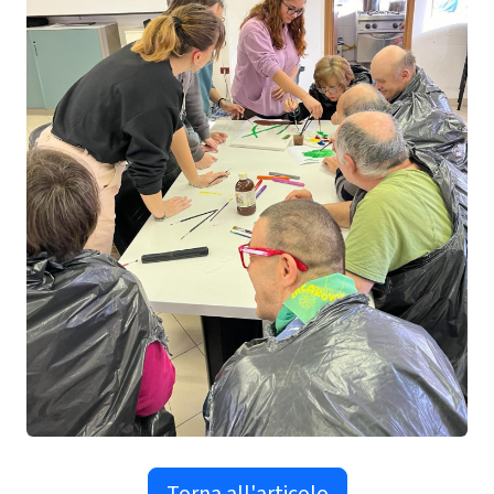
Torna all'articolo