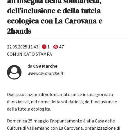
all'insegna della solidarietà,
dell’inclusione e della tutela
ecologica con La Carovana e
2hands
22.05.2025 11:43
1
47
COMUNICATO STAMPA
da
CSV Marche
www.csv.marche.it
Due associazioni di volontariato unite in una giornata
d’iniziative, nel nome della solidarietà, dell’inclusione e
della tutela ecologica.
Domenica 25 maggio l’appuntamento è alla Casa delle
Culture di Vallemiano con La Carovana, organizzazione di