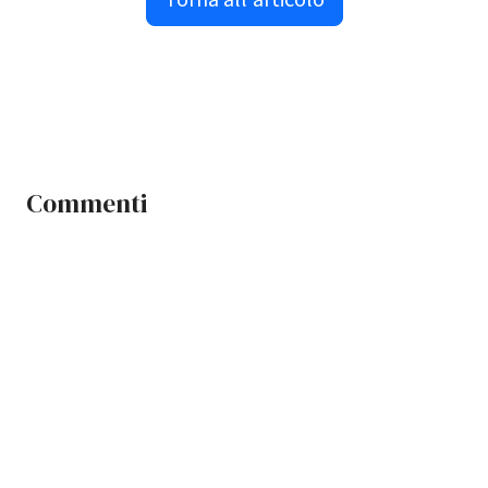
Commenti