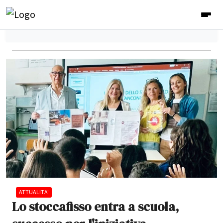
ATTUALITA'
Lo stoccafisso entra a scuola,