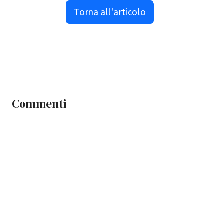
Torna all'articolo
Commenti