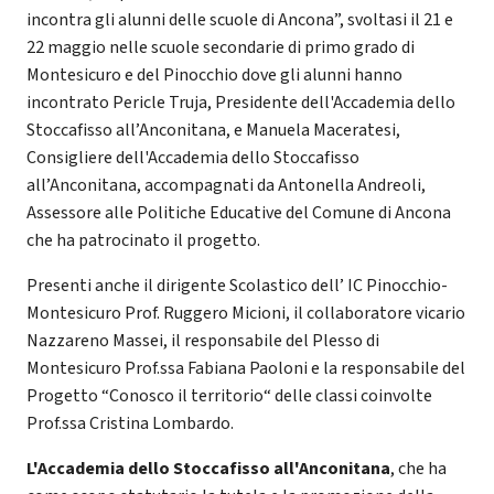
incontra gli alunni delle scuole di Ancona”, svoltasi il 21 e
22 maggio nelle scuole secondarie di primo grado di
Montesicuro e del Pinocchio dove gli alunni hanno
incontrato Pericle Truja, Presidente dell'Accademia dello
Stoccafisso all’Anconitana, e Manuela Maceratesi,
Consigliere dell'Accademia dello Stoccafisso
all’Anconitana, accompagnati da Antonella Andreoli,
Assessore alle Politiche Educative del Comune di Ancona
che ha patrocinato il progetto.
Presenti anche il dirigente Scolastico dell’ IC Pinocchio-
Montesicuro Prof. Ruggero Micioni, il collaboratore vicario
Nazzareno Massei, il responsabile del Plesso di
Montesicuro Prof.ssa Fabiana Paoloni e la responsabile del
Progetto “Conosco il territorio“ delle classi coinvolte
Prof.ssa Cristina Lombardo.
L'Accademia dello Stoccafisso all'Anconitana
, che ha