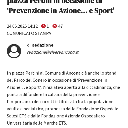
piazza Pertini in occasione di
‘Prevenzione in Azione… e Sport’
24.05.2025 14:12
1
47
COMUNICATO STAMPA
di
Redazione
redazione@vivereancona.it
In piazza Pertini al Comune di Ancona c'è anche lo stand
del Parco del Conero in occasione di ‘Prevenzione in
Azione… e Sport’, l’iniziativa aperta alla cittadinanza, che
punta a diffondere la cultura della prevenzione e
l’importanza dei corretti stili di vita fra la popolazione
adulta e pediatrica, promossa dalla Fondazione Ospedale
Salesi ETS e dalla Fondazione Azienda Ospedaliero
Universitaria delle Marche ETS.