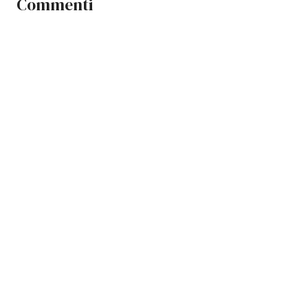
Commenti