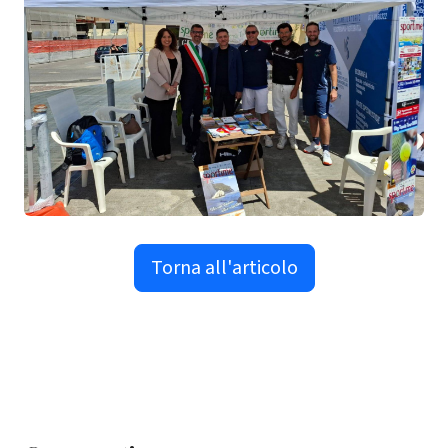
Torna all'articolo