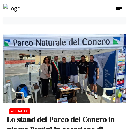
ATTUALITA'
Lo stand del Parco del Conero in