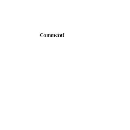
Commenti