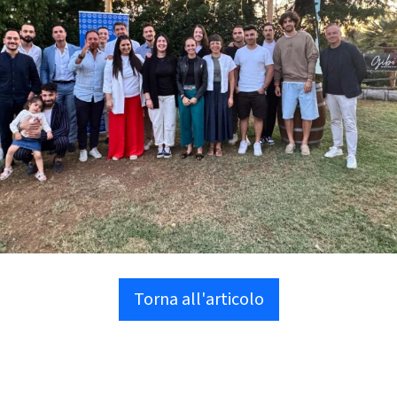
Torna all'articolo