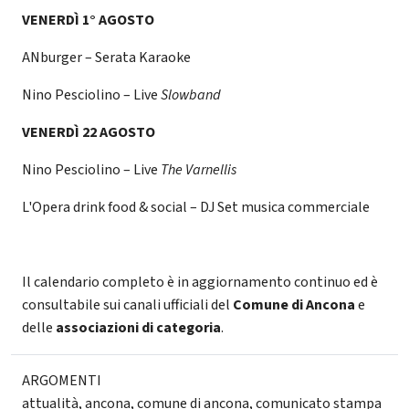
VENERDÌ 1° AGOSTO
ANburger – Serata Karaoke
Nino Pesciolino – Live
Slowband
VENERDÌ 22 AGOSTO
Nino Pesciolino – Live
The Varnellis
L'Opera drink food & social – DJ Set musica commerciale
Il calendario completo è in aggiornamento continuo ed è
consultabile sui canali ufficiali del
Comune di Ancona
e
delle
associazioni di categoria
.
ARGOMENTI
attualità
,
ancona
,
comune di ancona
,
comunicato stampa