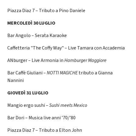
Piazza Diaz 7 – Tributo a Pino Daniele
MERCOLEDÌ 30 LUGLIO
Bar Angolo – Serata Karaoke
Caffetteria "The Coffy Way" – Live Tamara con Accademia
ANburger – Live Armonia in
Hamburger Maggiore
Bar Caffè Giuliani –
NOTTI MAGICHE
tributo a Gianna
Nannini
GIOVEDÌ 31 LUGLIO
Mangio ergo sushi –
Sushi meets Mexico
Bar Dori – Musica live anni ’70/’80
Piazza Diaz 7 – Tributo a Elton John