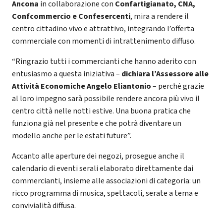
Ancona
in collaborazione con
Confartigianato, CNA,
Confcommercio e Confesercenti
, mira a rendere il
centro cittadino vivo e attrattivo, integrando l’offerta
commerciale con momenti di intrattenimento diffuso.
“Ringrazio tutti i commercianti che hanno aderito con
entusiasmo a questa iniziativa –
dichiara l’Assessore alle
Attività Economiche Angelo Eliantonio
– perché grazie
al loro impegno sarà possibile rendere ancora più vivo il
centro città nelle notti estive. Una buona pratica che
funziona già nel presente e che potrà diventare un
modello anche per le estati future”.
Accanto alle aperture dei negozi, prosegue anche il
calendario di eventi serali elaborato direttamente dai
commercianti, insieme alle associazioni di categoria: un
ricco programma di musica, spettacoli, serate a tema e
convivialità diffusa.