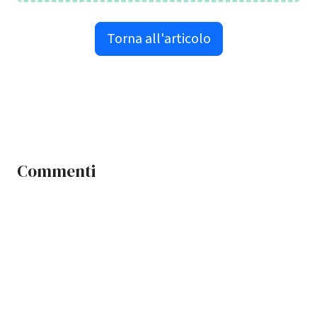
Torna all'articolo
Commenti