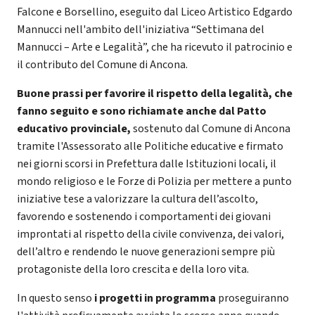
Falcone e Borsellino, eseguito dal Liceo Artistico Edgardo
Mannucci nell'ambito dell'iniziativa “Settimana del
Mannucci – Arte e Legalità”, che ha ricevuto il patrocinio e
il contributo del Comune di Ancona.
Buone prassi per favorire il rispetto della legalità, che
fanno seguito e sono richiamate anche dal Patto
educativo provinciale,
sostenuto dal Comune di Ancona
tramite l'Assessorato alle Politiche educative e firmato
nei giorni scorsi in Prefettura dalle Istituzioni locali, il
mondo religioso e le Forze di Polizia per mettere a punto
iniziative tese a valorizzare la cultura dell’ascolto,
favorendo e sostenendo i comportamenti dei giovani
improntati al rispetto della civile convivenza, dei valori,
dell’altro e rendendo le nuove generazioni sempre più
protagoniste della loro crescita e della loro vita.
In questo senso
i progetti in programma
proseguiranno