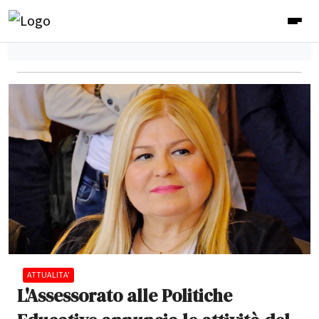
ATTUALITA'
L'Assessorato alle Politiche