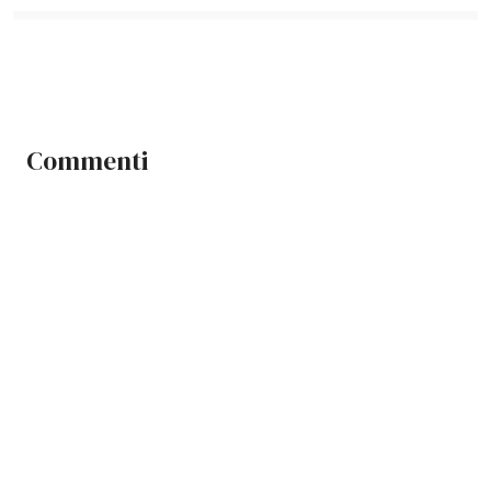
Commenti