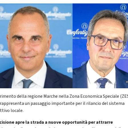
erimento della regione Marche nella Zona Economica Speciale (ZE
 rappresenta un passaggio importante per il rilancio del sistema
ttivo locale.
cisione apre la strada a nuove opportunità per attrarre