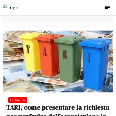
ATTUALITA'
TARI, come presentare la richiesta