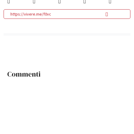
https://vivere.me/f0vc
Commenti