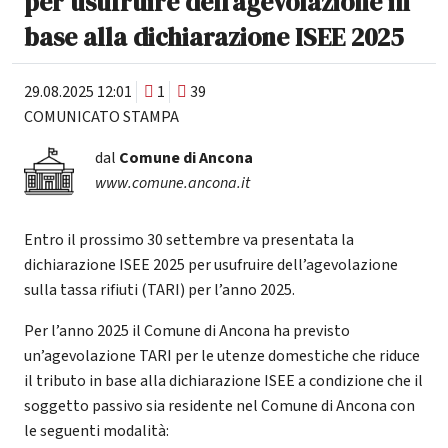
per usufruire dell’agevolazione in
base alla dichiarazione ISEE 2025
29.08.2025 12:01
1
39
COMUNICATO STAMPA
dal
Comune di Ancona
www.comune.ancona.it
Entro il prossimo 30 settembre va presentata la
dichiarazione ISEE 2025 per usufruire dell’agevolazione
sulla tassa rifiuti (TARI) per l’anno 2025.
Per l’anno 2025 il Comune di Ancona ha previsto
un’agevolazione TARI per le utenze domestiche che riduce
il tributo in base alla dichiarazione ISEE a condizione che il
soggetto passivo sia residente nel Comune di Ancona con
le seguenti modalità: