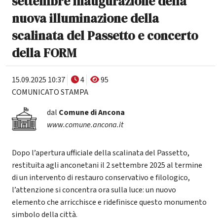
settembre inaugurazione della
nuova illuminazione della
scalinata del Passetto e concerto
della FORM
15.09.2025 10:37
4
95
COMUNICATO STAMPA
dal
Comune di Ancona
www.comune.ancona.it
Dopo l’apertura ufficiale della scalinata del Passetto,
restituita agli anconetani il 2 settembre 2025 al termine
di un intervento di restauro conservativo e filologico,
l’attenzione si concentra ora sulla luce: un nuovo
elemento che arricchisce e ridefinisce questo monumento
simbolo della città.