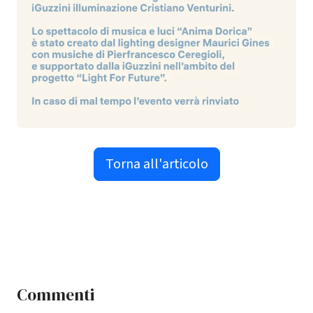
Torna all'articolo
Commenti