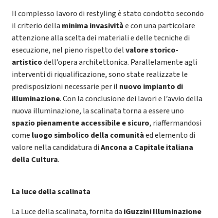
Il complesso lavoro di restyling è stato condotto secondo
il criterio della
minima invasività
e con una particolare
attenzione alla scelta dei materiali e delle tecniche di
esecuzione, nel pieno rispetto del
valore storico-
artistico
dell’opera architettonica. Parallelamente agli
interventi di riqualificazione, sono state realizzate le
predisposizioni necessarie per il
nuovo impianto di
illuminazione
. Con la conclusione dei lavori e l’avvio della
nuova illuminazione, la scalinata torna a essere uno
spazio pienamente accessibile e sicuro
, riaffermandosi
come
luogo simbolico della comunità
ed elemento di
valore nella candidatura di
Ancona a Capitale italiana
della Cultura
.
La luce della scalinata
La Luce della scalinata, fornita da
iGuzzini Illuminazione