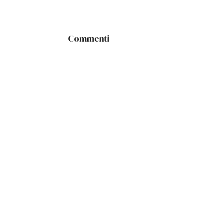
Commenti