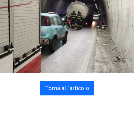
Torna all'articolo