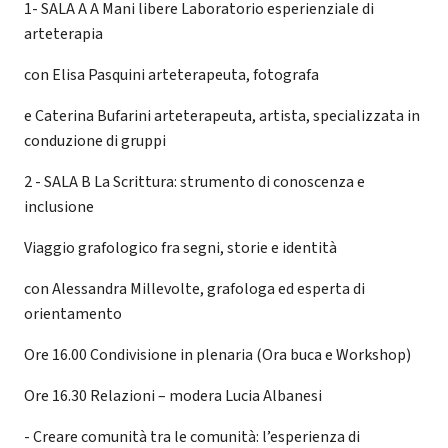
1- SALA A A Mani libere Laboratorio esperienziale di
arteterapia
con Elisa Pasquini arteterapeuta, fotografa
e Caterina Bufarini arteterapeuta, artista, specializzata in
conduzione di gruppi
2 - SALA B La Scrittura: strumento di conoscenza e
inclusione
Viaggio grafologico fra segni, storie e identità
con Alessandra Millevolte, grafologa ed esperta di
orientamento
Ore 16.00 Condivisione in plenaria (Ora buca e Workshop)
Ore 16.30 Relazioni – modera Lucia Albanesi
- Creare comunità tra le comunità: l’esperienza di