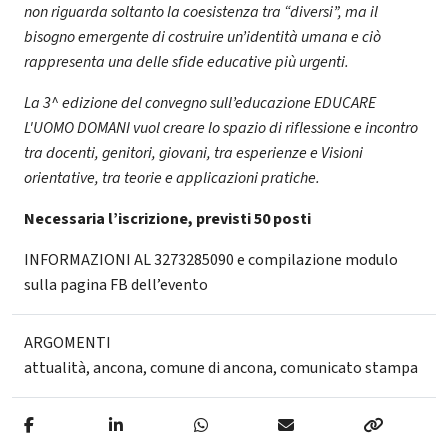
non riguarda soltanto la coesistenza tra “diversi”, ma il
bisogno emergente di costruire un’identità umana e ciò
rappresenta una delle sfide educative più urgenti.
La 3^ edizione del convegno sull’educazione EDUCARE
L'UOMO DOMANI vuol creare lo spazio di riflessione e incontro
tra docenti, genitori, giovani, tra esperienze e Visioni
orientative, tra teorie e applicazioni pratiche.
Necessaria l’iscrizione, previsti 50 posti
INFORMAZIONI AL 3273285090 e compilazione modulo
sulla pagina FB dell’evento
ARGOMENTI
attualità
,
ancona
,
comune di ancona
,
comunicato stampa