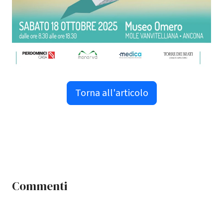
Torna all'articolo
Commenti