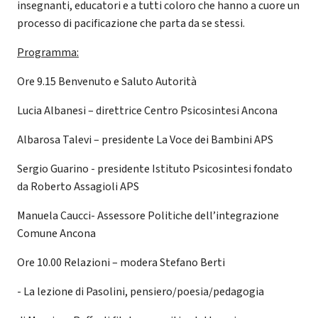
insegnanti, educatori e a tutti coloro che hanno a cuore un
processo di pacificazione che parta da se stessi.
Programma:
Ore 9.15 Benvenuto e Saluto Autorità
Lucia Albanesi – direttrice Centro Psicosintesi Ancona
Albarosa Talevi – presidente La Voce dei Bambini APS
Sergio Guarino - presidente Istituto Psicosintesi fondato
da Roberto Assagioli APS
Manuela Caucci- Assessore Politiche dell’integrazione
Comune Ancona
Ore 10.00 Relazioni – modera Stefano Berti
- La lezione di Pasolini, pensiero/poesia/pedagogia