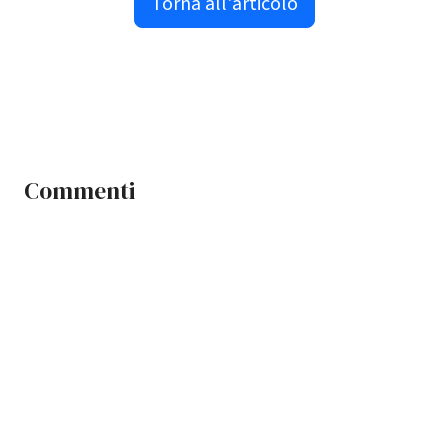
Torna all'articolo
Commenti