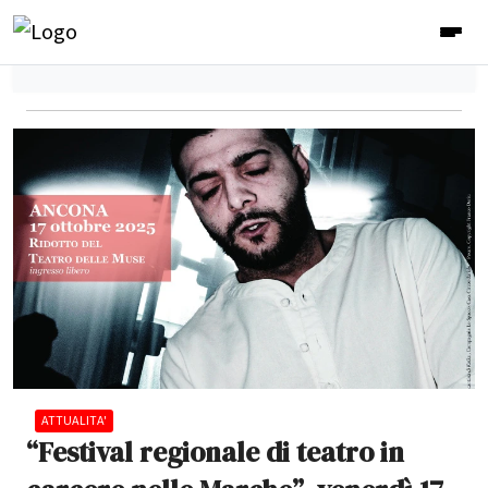
ATTUALITA'
“Festival regionale di teatro in