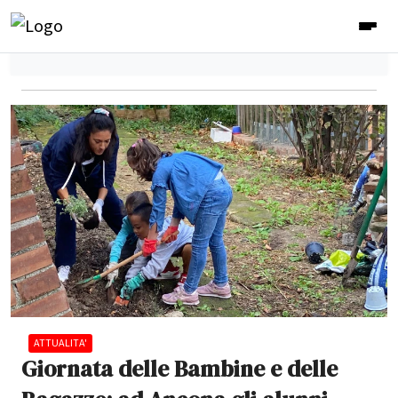
ATTUALITA'
Giornata delle Bambine e delle