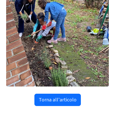
Torna all'articolo