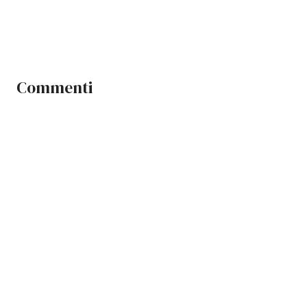
Commenti