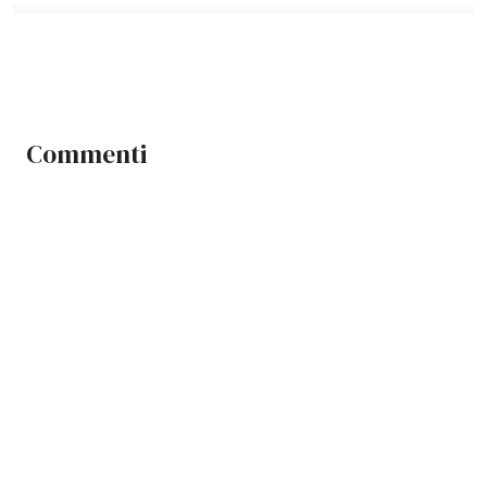
Commenti