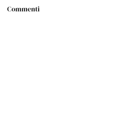
Commenti