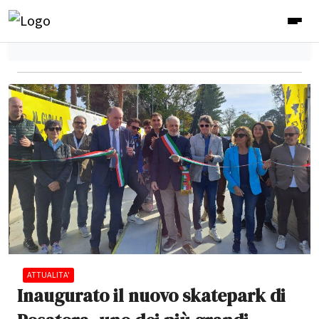
ATTUALITA'
Inaugurato il nuovo skatepark di