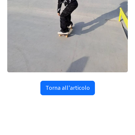
Torna all'articolo