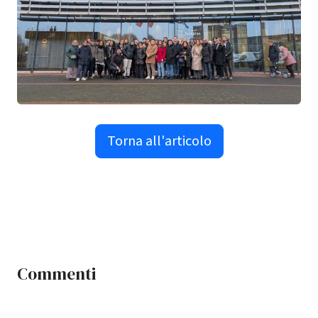
Torna all'articolo
Commenti