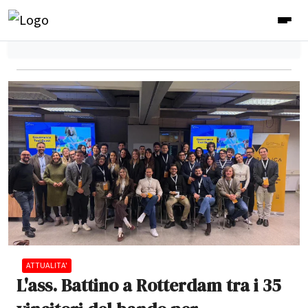
ATTUALITA'
L'ass. Battino a Rotterdam tra i 35