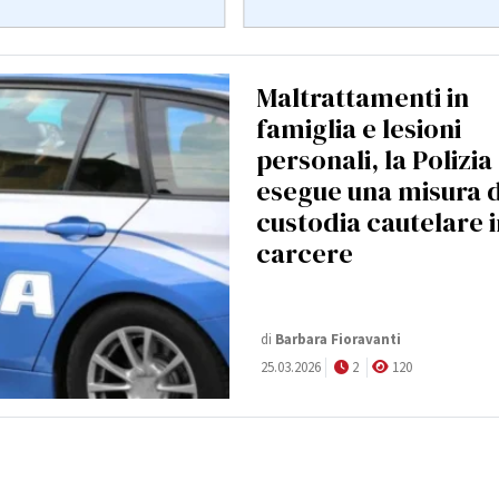
Maltrattamenti in
famiglia e lesioni
personali, la Polizia
esegue una misura d
custodia cautelare 
carcere
di
Barbara Fioravanti
25.03.2026
2
120