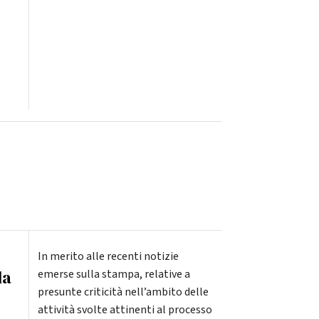
In merito alle recenti notizie
la
emerse sulla stampa, relative a
presunte criticità nell’ambito delle
attività svolte attinenti al processo