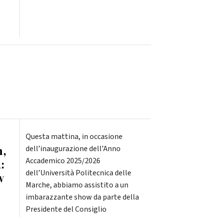
Questa mattina, in occasione
m,
dell’inaugurazione dell’Anno
Accademico 2025/2026
:
dell’Università Politecnica delle
w
Marche, abbiamo assistito a un
imbarazzante show da parte della
Presidente del Consiglio