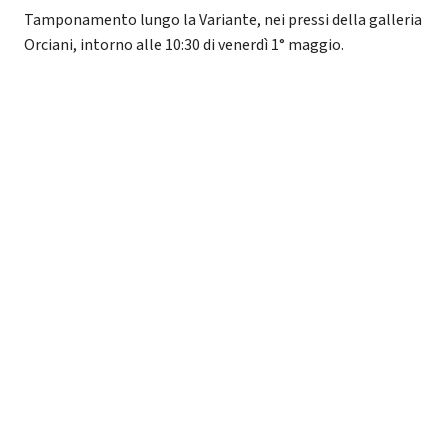
Tamponamento lungo la Variante, nei pressi della galleria
Orciani, intorno alle 10:30 di venerdì 1° maggio.