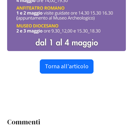
Torna all'articolo
Commenti