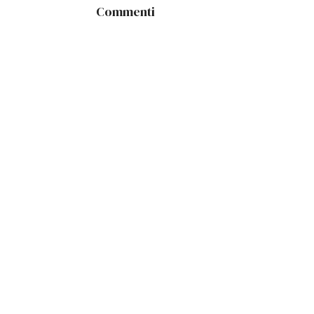
Commenti