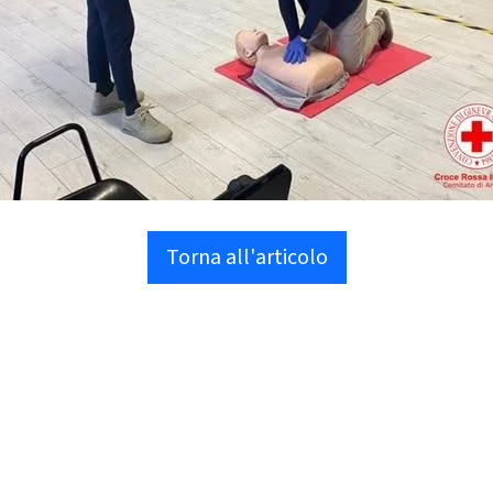
Torna all'articolo