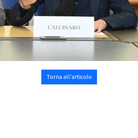
Torna all'articolo