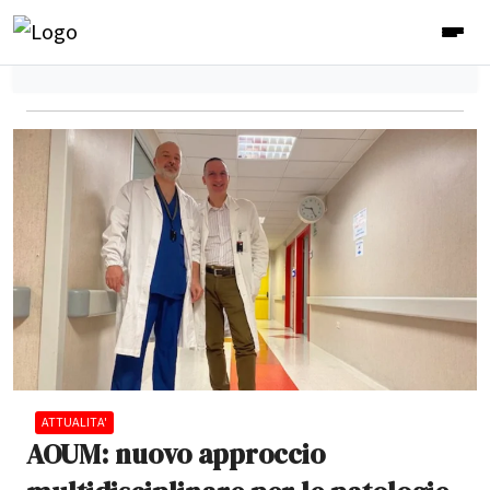
ATTUALITA'
AOUM: nuovo approccio