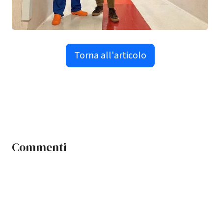
Torna all'articolo
Commenti