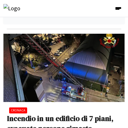
CRONACA
Incendio in un edificio di 7 piani,