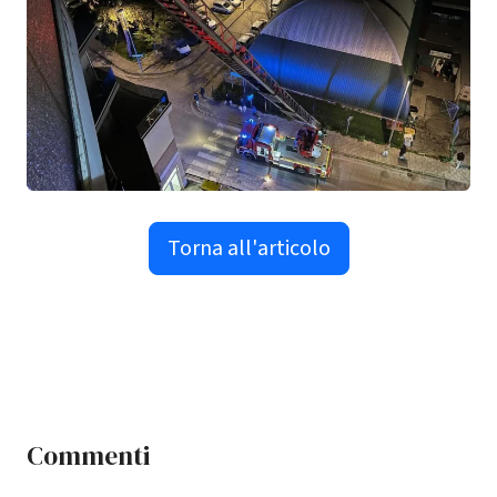
Torna all'articolo
Commenti