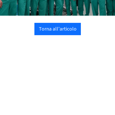
Torna all'articolo