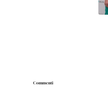
Commenti