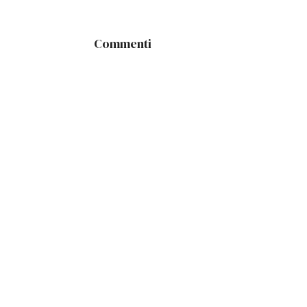
Commenti