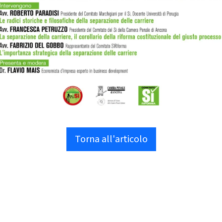
Torna all'articolo