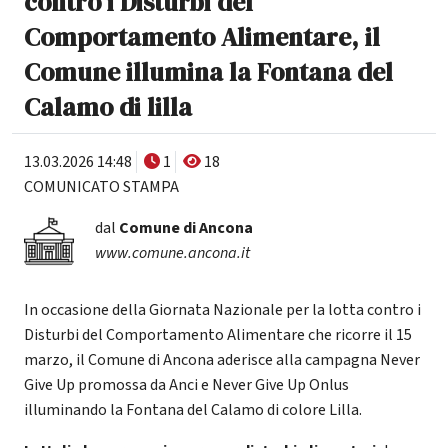
contro i Disturbi del
Comportamento Alimentare, il
Comune illumina la Fontana del
Calamo di lilla
13.03.2026 14:48
1
18
COMUNICATO STAMPA
dal
Comune di Ancona
www.comune.ancona.it
In occasione della Giornata Nazionale per la lotta contro i
Disturbi del Comportamento Alimentare che ricorre il 15
marzo, il Comune di Ancona aderisce alla campagna Never
Give Up promossa da Anci e Never Give Up Onlus
illuminando la Fontana del Calamo di colore Lilla.