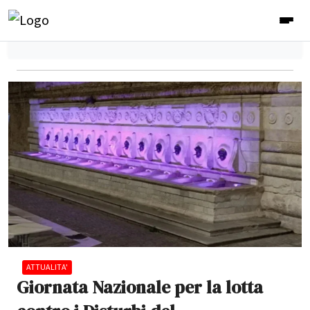
ATTUALITA'
Giornata Nazionale per la lotta