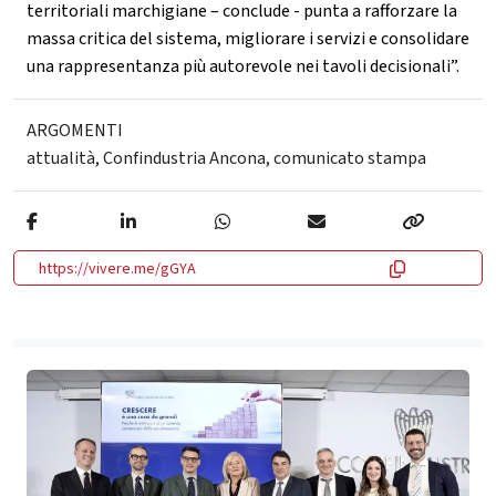
territoriali marchigiane – conclude - punta a rafforzare la
massa critica del sistema, migliorare i servizi e consolidare
una rappresentanza più autorevole nei tavoli decisionali”.
ARGOMENTI
attualità
,
Confindustria Ancona
,
comunicato stampa
https://vivere.me/gGYA