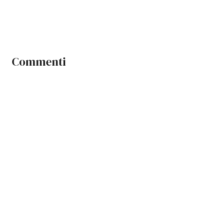
Commenti