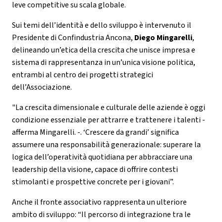
leve competitive su scala globale.
Sui temi dell’identità e dello sviluppo è intervenuto il
Presidente di Confindustria Ancona,
Diego Mingarelli
,
delineando un’etica della crescita che unisce impresa e
sistema di rappresentanza in un’unica visione politica,
entrambi al centro dei progetti strategici
dell’Associazione.
"La crescita dimensionale e culturale delle aziende è oggi
condizione essenziale per attrarre e trattenere i talenti -
afferma Mingarelli. -. ‘Crescere da grandi’ significa
assumere una responsabilità generazionale: superare la
logica dell’operatività quotidiana per abbracciare una
leadership della visione, capace di offrire contesti
stimolanti e prospettive concrete per i giovani”.
Anche il fronte associativo rappresenta un ulteriore
ambito di sviluppo: “Il percorso di integrazione tra le