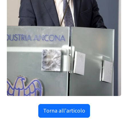
Torna all'articolo