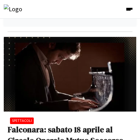
SPETTACOLI
Falconara: sabato 18 aprile al