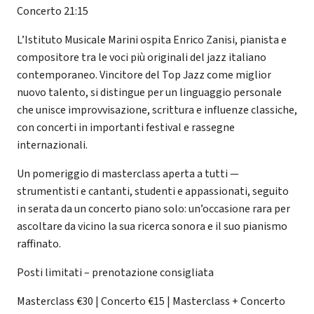
Concerto 21:15
L’Istituto Musicale Marini ospita Enrico Zanisi, pianista e
compositore tra le voci più originali del jazz italiano
contemporaneo. Vincitore del Top Jazz come miglior
nuovo talento, si distingue per un linguaggio personale
che unisce improvvisazione, scrittura e influenze classiche,
con concerti in importanti festival e rassegne
internazionali.
Un pomeriggio di masterclass aperta a tutti —
strumentisti e cantanti, studenti e appassionati, seguito
in serata da un concerto piano solo: un’occasione rara per
ascoltare da vicino la sua ricerca sonora e il suo pianismo
raffinato.
Posti limitati – prenotazione consigliata
Masterclass €30 | Concerto €15 | Masterclass + Concerto