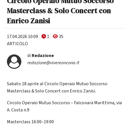
Circolo Operaio Mutuo Soccorso
Masterclass & Solo Concert con
Enrico Zanisi
17.04.2026 10:09
1
35
ARTICOLO
di
Redazione
redazione@vivereancona.it
Sabato 18 aprile al Circolo Operaio Mutuo Soccorso
Masterclass & Solo Concert con Enrico Zanisi.
Circolo Operaio Mutuo Soccorso – Falconara Marittima, via
A. Costa n.9
Masterclass 16:00–19:00