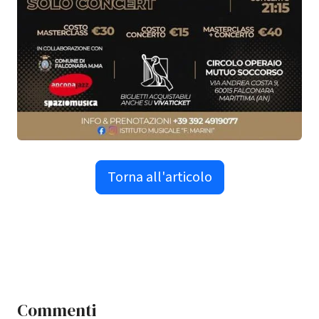
Torna all'articolo
Commenti