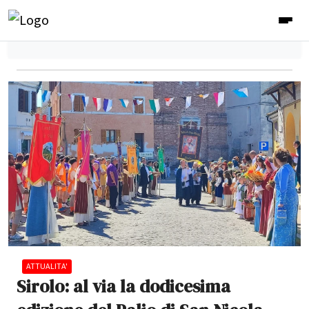
ATTUALITA'
Sirolo: al via la dodicesima