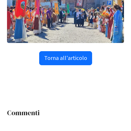
Torna all'articolo
Commenti