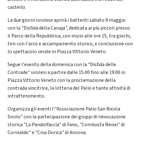
castello.
La due giorni sirolese aprirà i battenti sabato 9 maggio
con la "Disfida della Canaja", dedicata ai più piccoli presso
il Parco della Repubblica, con inizio alle ore 15, tra giochi,
tiro con l'arco e accampamento storico, e conclusione con
lo spettacolo serale in Piazza Vittorio Veneto.
Segue l'evento della domenica con la "Disfida delle
Contrade" sirolesi a partire dalle 15.00 fino alle 19.00 in
Piazza Vittorio Veneto con la proclamazione della
contrada vincitrice, la lotteria del Palio e tante attività di
intrattenimento.
Organizza gli eventi l'"Associazione Palio San Nicola
Sirolo" con la partecipazione dei gruppi di rievocazione
storica "La Pandolfaccia" di Fano, "Combusta Revixi" di
Corinaldo" e "Crux Dorica" di Ancona.