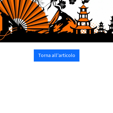
Torna all'articolo