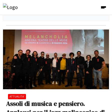
ATTUALITA'
Assoli di musica e pensiero.