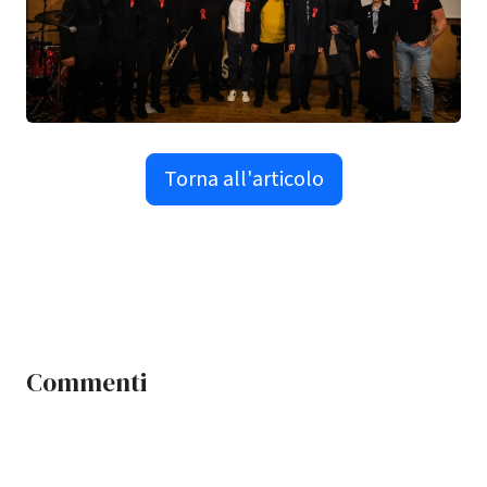
Torna all'articolo
Commenti