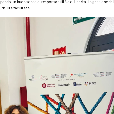
ppando un buon senso di responsabilità e di libertà. La gestione del
 risulta facilitata.