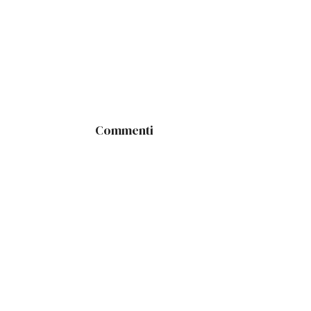
Commenti