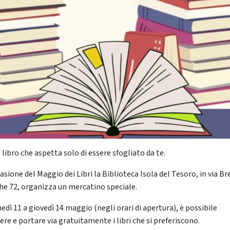
 libro che aspetta solo di essere sfogliato da te.
asione del Maggio dei Libri la Biblioteca Isola del Tesoro, in via Br
he 72, organizza un mercatino speciale.
edì 11 a giovedì 14 maggio (negli orari di apertura), è possibile
ere e portare via gratuitamente i libri che si preferiscono.