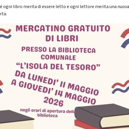
é ogni libro merita di essere letto e ogni lettore merita una nuov
rta.