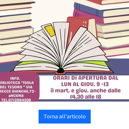
Torna all'articolo